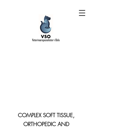
COMPLEX SOFT TISSUE,
ORTHOPEDIC AND