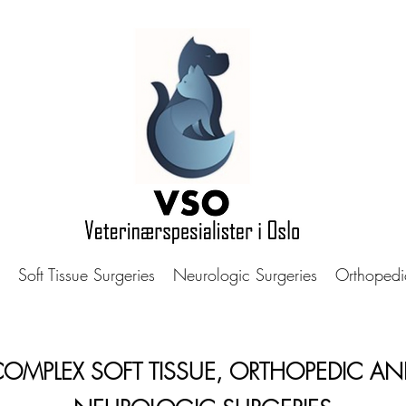
Soft Tissue Surgeries
Neurologic Surgeries
Orthopedi
OMPLEX SOFT TISSUE, ORTHOPEDIC AN