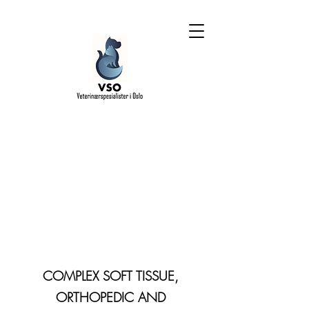
COMPLEX SOFT TISSUE,
ORTHOPEDIC AND