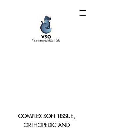
COMPLEX SOFT TISSUE,
ORTHOPEDIC AND