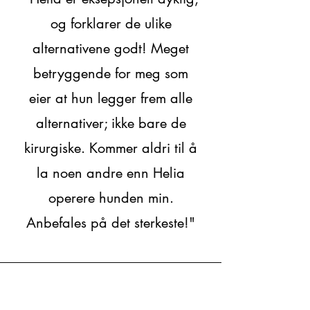
og forklarer de ulike
alternativene godt! Meget
betryggende for meg som
eier at hun legger frem alle
alternativer; ikke bare de
kirurgiske. Kommer aldri til å
la noen andre enn Helia
operere hunden min.
Anbefales på det sterkeste!"