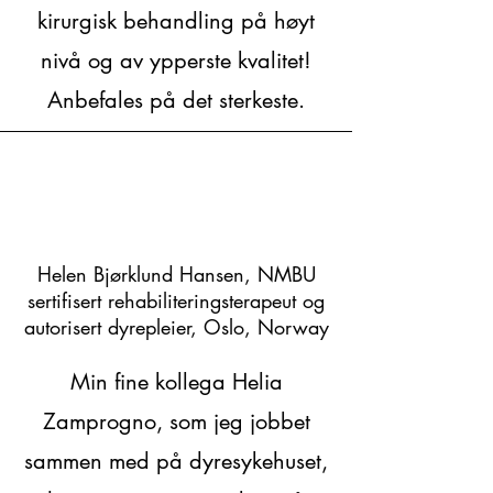
kirurgisk behandling på høyt
nivå og av ypperste kvalitet!
Anbefales på det sterkeste.
Helen Bjørklund Hansen, NMBU
sertifisert rehabiliteringsterapeut og
autorisert dyrepleier, Oslo, Norway
Min fine kollega
Helia
Zamprogno
, som jeg jobbet
sammen med på dyresykehuset,