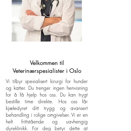
Velkommen til
Veterinærspesialister i Oslo
Vi tilbyr spesialisert kirurgi for hunder
og katter. Du trenger ingen henvisning
for å få hjelp hos oss. Du kan trygt
bestille time direkte. Hos oss får
kjæledyret ditt trygg og avansert
behandling i rolige omgivelser. Vi er en
helt frittstående og uavhengig
dyreklinikk. For deg betyr dette at