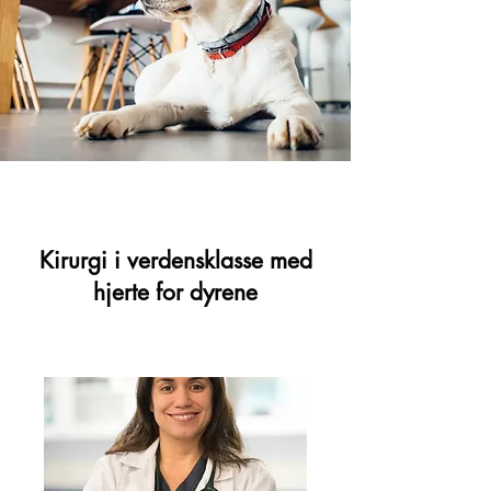
Kirurgi i verdensklasse med
hjerte for dyrene