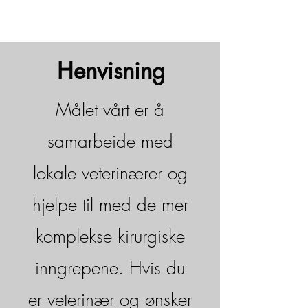
Henvisning
Målet vårt er å
samarbeide med
lokale veterinærer og
hjelpe til med de mer
komplekse kirurgiske
inngrepene. Hvis du
er veterinær og ønsker