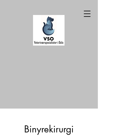
Binyrekirurgi