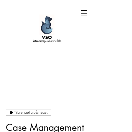
Tilgjengelig på nettet
Case Management